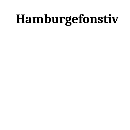
Hamburgefonstiv