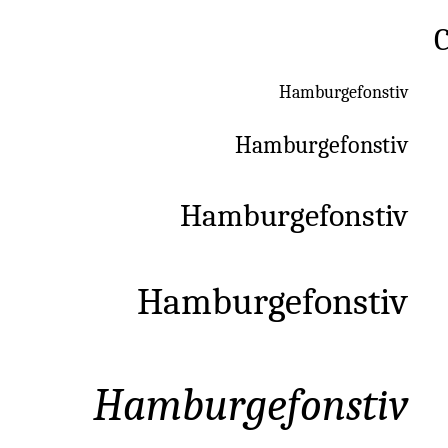
Hamburgefonstiv
Hamburgefonstiv
Hamburgefonstiv
Hamburgefonstiv
Hamburgefonstiv