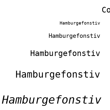
C
Hamburgefonstiv
Hamburgefonstiv
Hamburgefonstiv
Hamburgefonstiv
Hamburgefonstiv