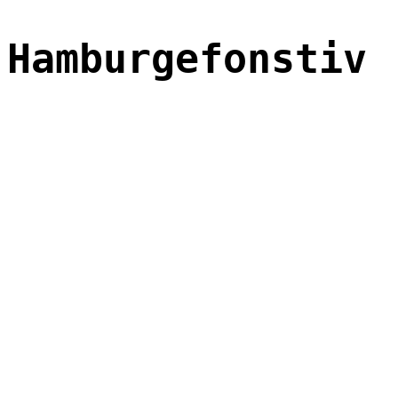
Hamburgefonstiv