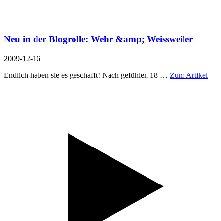
Neu in der Blogrolle: Wehr &amp; Weissweiler
2009-12-16
Endlich haben sie es geschafft! Nach gefühlen 18 …
Zum Artikel