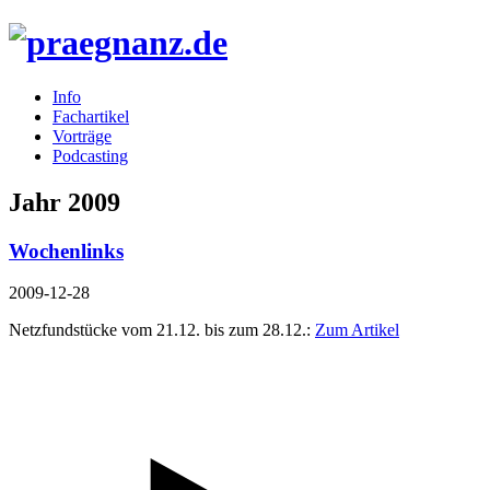
Info
Fachartikel
Vorträge
Podcasting
Jahr 2009
Wochenlinks
2009-12-28
Netzfundstücke vom 21.12. bis zum 28.12.:
Zum Artikel