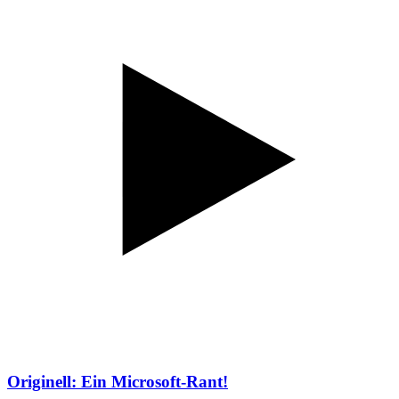
Originell: Ein Microsoft-Rant!