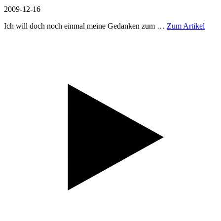
2009-12-16
Ich will doch noch einmal meine Gedanken zum …
Zum Artikel