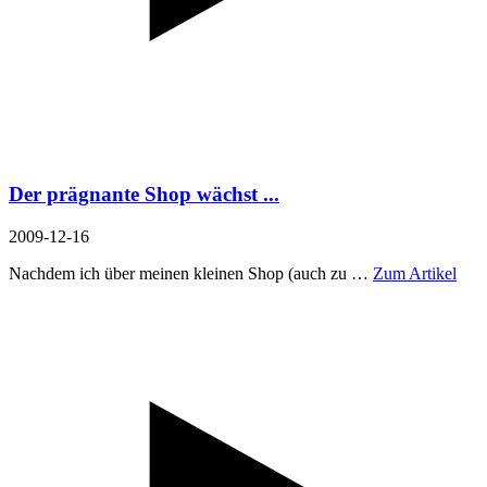
Der prägnante Shop wächst ...
2009-12-16
Nachdem ich über meinen kleinen Shop (auch zu …
Zum Artikel