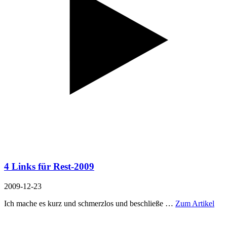
4 Links für Rest-2009
2009-12-23
Ich mache es kurz und schmerzlos und beschließe …
Zum Artikel