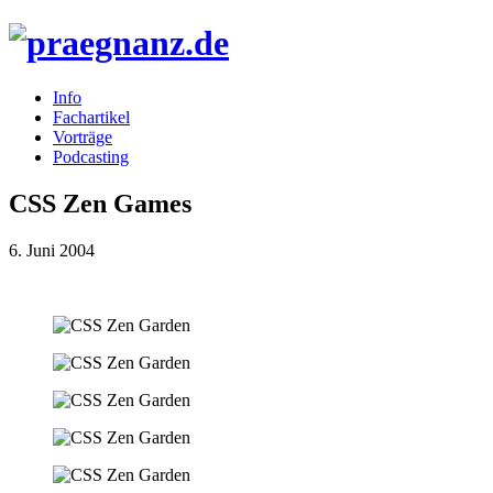
Info
Fachartikel
Vorträge
Podcasting
CSS Zen Games
6. Juni 2004