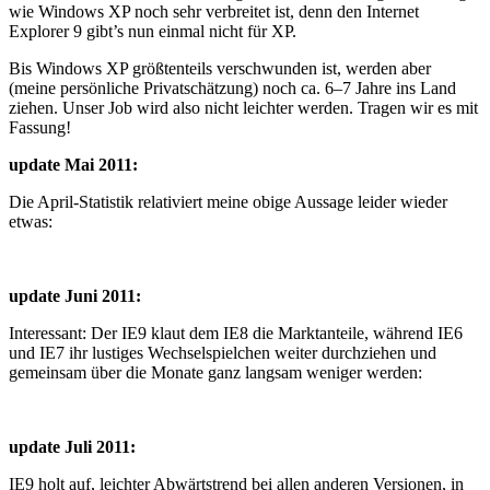
wie Windows XP noch sehr verbreitet ist, denn den Internet
Explorer 9 gibt’s nun einmal nicht für XP.
Bis Windows XP größtenteils verschwunden ist, werden aber
(meine persönliche Privatschätzung) noch ca. 6–7 Jahre ins Land
ziehen. Unser Job wird also nicht leichter werden. Tragen wir es mit
Fassung!
update Mai 2011:
Die April-Statistik relativiert meine obige Aussage leider wieder
etwas:
update Juni 2011:
Interessant: Der IE9 klaut dem IE8 die Marktanteile, während IE6
und IE7 ihr lustiges Wechselspielchen weiter durchziehen und
gemeinsam über die Monate ganz langsam weniger werden:
update Juli 2011:
IE9 holt auf, leichter Abwärtstrend bei allen anderen Versionen, in