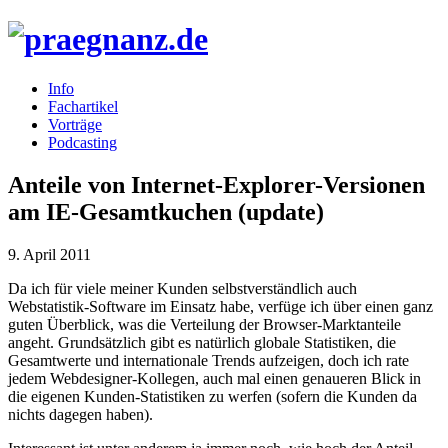
Info
Fachartikel
Vorträge
Podcasting
Anteile von Internet-Explorer-Versionen
am IE-Gesamtkuchen (update)
9. April 2011
Da ich für viele meiner Kunden selbstverständlich auch
Webstatistik-Software im Einsatz habe, verfüge ich über einen ganz
guten Überblick, was die Verteilung der Browser-Marktanteile
angeht. Grundsätzlich gibt es natürlich globale Statistiken, die
Gesamtwerte und internationale Trends aufzeigen, doch ich rate
jedem Webdesigner-Kollegen, auch mal einen genaueren Blick in
die eigenen Kunden-Statistiken zu werfen (sofern die Kunden da
nichts dagegen haben).