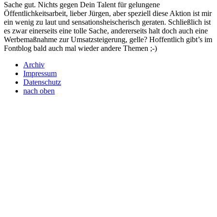
Sache gut. Nichts gegen Dein Talent für gelungene
Öffentlichkeitsarbeit, lieber Jürgen, aber speziell diese Aktion ist mir
ein wenig zu laut und sensationsheischerisch geraten. Schließlich ist
es zwar einerseits eine tolle Sache, andererseits halt doch auch eine
Werbemaßnahme zur Umsatzsteigerung, gelle? Hoffentlich gibt’s im
Fontblog bald auch mal wieder andere Themen ;-)
Archiv
Impressum
Datenschutz
nach oben