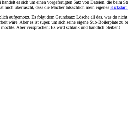
 handelt es sich um einen vorgefertigten Satz von Dateien, die beim St
hat mich überrascht, dass die Macher tatsächlich mein eigenes
Kickstart
lich aufgemotzt. Es folgt dem Grundsatz: Lösche all das, was du nicht 
Arbeit wäre. Aber es ist super, um sich seine eigene Sub-Boilerplate 
 möchte. Aber versprochen: Es wird schlank und handlich bleiben!