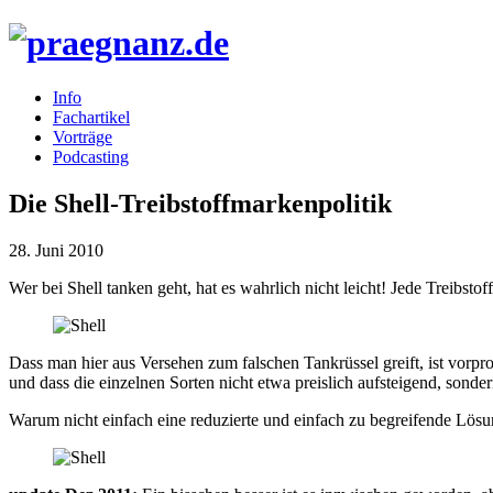
Info
Fachartikel
Vorträge
Podcasting
Die Shell-Treibstoffmarkenpolitik
28. Juni 2010
Wer bei Shell tanken geht, hat es wahrlich nicht leicht! Jede Treibs
Dass man hier aus Versehen zum falschen Tankrüssel greift, ist vorpr
und dass die einzelnen Sorten nicht etwa preislich aufsteigend, sond
Warum nicht einfach eine reduzierte und einfach zu begreifende Lösu