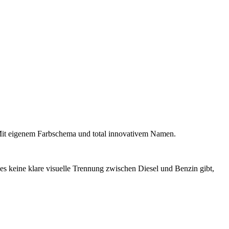
n. Mit eigenem Farbschema und total innovativem Namen.
 es keine klare visuelle Trennung zwischen Diesel und Benzin gibt,