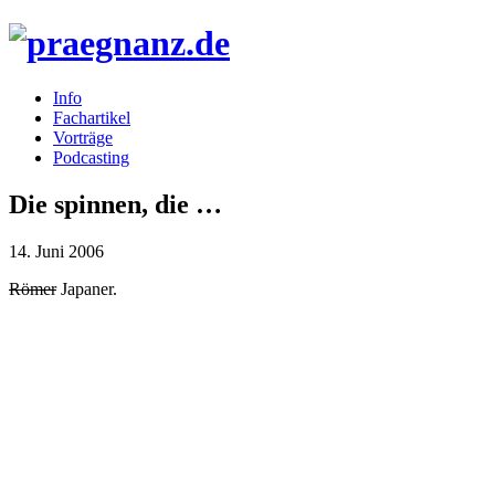
Info
Fachartikel
Vorträge
Podcasting
Die spinnen, die …
14. Juni 2006
Römer
Japaner.