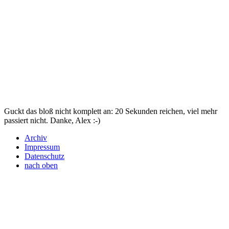
Guckt das bloß nicht komplett an: 20 Sekunden reichen, viel mehr
passiert nicht. Danke, Alex :-)
Archiv
Impressum
Datenschutz
nach oben