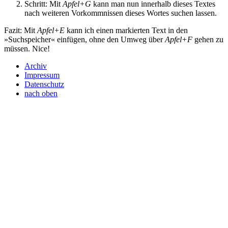
Schritt: Mit
Apfel+G
kann man nun innerhalb dieses Textes
nach weiteren Vorkommnissen dieses Wortes suchen lassen.
Fazit: Mit
Apfel+E
kann ich einen markierten Text in den
»Suchspeicher« einfügen, ohne den Umweg über
Apfel+F
gehen zu
müssen. Nice!
Archiv
Impressum
Datenschutz
nach oben