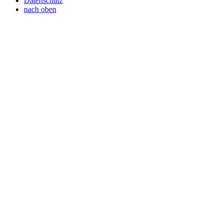
Datenschutz
nach oben