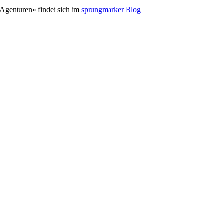
-Agenturen« findet sich im
sprungmarker Blog