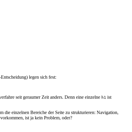
Entscheidung) legen sich fest:
verfahre seit geraumer Zeit anders. Denn eine einzelne
ist
h1
m die einzelnen Bereiche der Seite zu strukturieren: Navigation,
 vorkommen, ist ja kein Problem, oder?