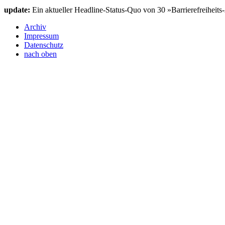
update:
Ein aktueller Headline-Status-Quo von 30 »Barrierefreiheits
Archiv
Impressum
Datenschutz
nach oben