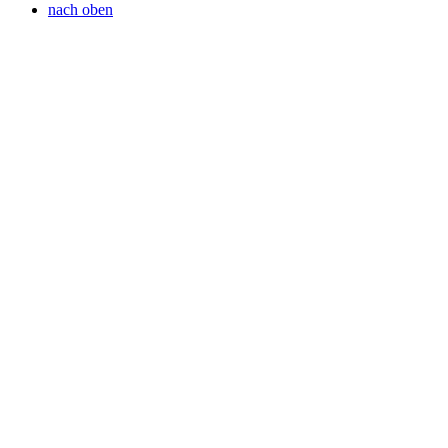
nach oben