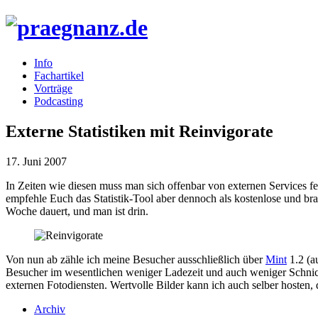
Info
Fachartikel
Vorträge
Podcasting
Externe Statistiken mit Reinvigorate
17. Juni 2007
In Zeiten wie diesen muss man sich offenbar von externen Services fe
empfehle Euch das Statistik-Tool aber dennoch als kostenlose und bra
Woche dauert, und man ist drin.
Von nun ab zähle ich meine Besucher ausschließlich über
Mint
1.2 (
Besucher im wesentlichen weniger Ladezeit und auch weniger Schnic
externen Fotodiensten. Wertvolle Bilder kann ich auch selber hosten,
Archiv