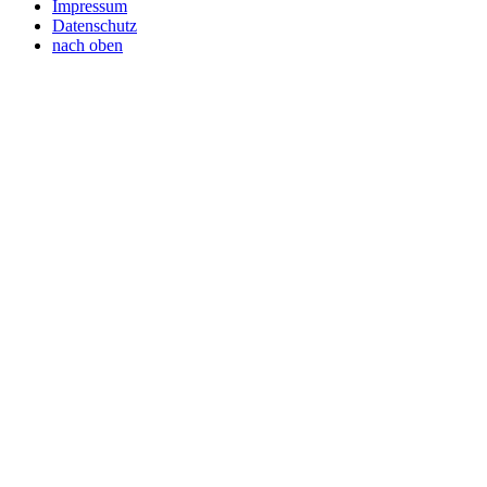
Impressum
Datenschutz
nach oben