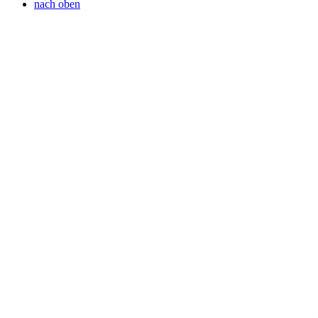
nach oben