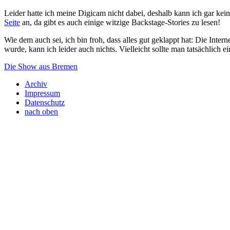
Leider hatte ich meine Digicam nicht dabei, deshalb kann ich gar kei
Seite
an, da gibt es auch einige witzige Backstage-Stories zu lesen!
Wie dem auch sei, ich bin froh, dass alles gut geklappt hat: Die Inte
wurde, kann ich leider auch nichts. Vielleicht sollte man tatsächlich 
Die Show aus Bremen
Archiv
Impressum
Datenschutz
nach oben