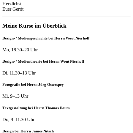
Herzlichst,
Euer Gerrit
Meine Kurse im Überblick
Design- / Mediengeschichte bei Herrn Wout Nierhoff
Mo, 18.30–20 Uhr
Design- / Medientheorie bei Herrn Wout Nierhoff
Di, 11.30–13 Uhr
Fotografie bei Herrn Jörg Osterspey
Mi, 9–13 Uhr
Textgestaltung bei Herrn Thomas Daum
Do, 9–11.30 Uhr
Design bei Herrn James Nitsch