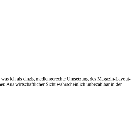
en, was ich als einzig mediengerechte Umsetzung des Magazin-Layout-
r. Aus wirtschaftlicher Sicht wahrscheinlich unbezahlbar in der