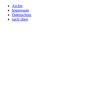
Archiv
Impressum
Datenschutz
nach oben