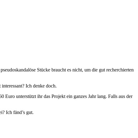
pseudoskandalöse Stücke braucht es nicht, um die gut recherchierten
 interessant? Ich denke doch.
Euro unterstützt ihr das Projekt ein ganzes Jahr lang. Falls aus der
? Ich fänd’s gut.