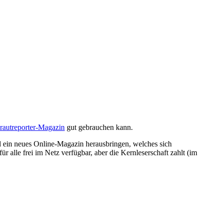
rautreporter-Magazin
gut gebrauchen kann.
und ein neues Online-Magazin herausbringen, welches sich
r alle frei im Netz verfügbar, aber die Kernleserschaft zahlt (im