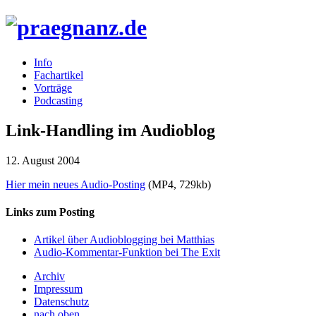
Info
Fachartikel
Vorträge
Podcasting
Link-Handling im Audioblog
12. August 2004
Hier mein neues Audio-Posting
(MP4, 729kb)
Links zum Posting
Artikel über Audioblogging bei Matthias
Audio-Kommentar-Funktion bei The Exit
Archiv
Impressum
Datenschutz
nach oben