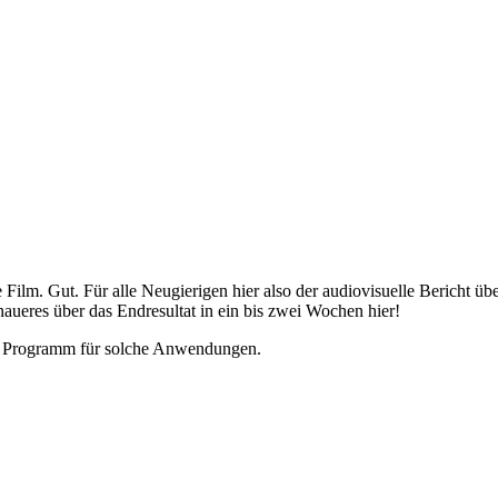
he Film. Gut. Für alle Neugierigen hier also der audiovisuelle Bericht
aueres über das Endresultat in ein bis zwei Wochen hier!
es Programm für solche Anwendungen.