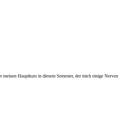
 über meinen Hauptkurs in diesem Semester, der mich einige Nerven