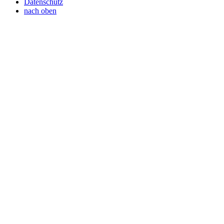
Datenschutz
nach oben