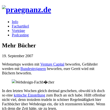
Info
Fachartikel
Vorträge
Podcasting
Mehr Bücher
19. September 2007
Webstartups werden mit
Venture Capital
beworfen, Gefährder
werden mit
Bundestrojanern
beworfen, euer Gerrit wird mit
Büchern beworfen.
In den letzten Wochen gleich dreimal geschehen, obwohl ich doch
so eine
kritische Einstellung
zum Buch an sich habe. Hilft offenbar
nicht viel, denn trotzdem trudeln in schöner Regelmäßigkeit hier
Fachbücher über Webdesign ein, die ich rezensieren könnte. Wenn
ich denn die Zeit hätte, sie zu lesen.