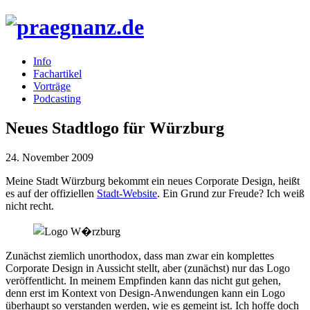
Info
Fachartikel
Vorträge
Podcasting
Neues Stadtlogo für Würzburg
24. November 2009
Meine Stadt Würzburg bekommt ein neues Corporate Design, heißt
es auf der offiziellen
Stadt-Website
. Ein Grund zur Freude? Ich weiß
nicht recht.
Zunächst ziemlich unorthodox, dass man zwar ein komplettes
Corporate Design in Aussicht stellt, aber (zunächst) nur das Logo
veröffentlicht. In meinem Empfinden kann das nicht gut gehen,
denn erst im Kontext von Design-Anwendungen kann ein Logo
überhaupt so verstanden werden, wie es gemeint ist. Ich hoffe doch