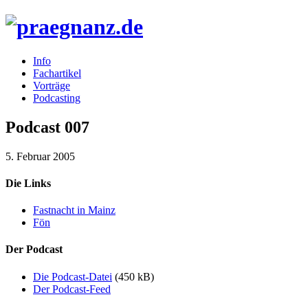
Info
Fachartikel
Vorträge
Podcasting
Podcast 007
5. Februar 2005
Die Links
Fastnacht in Mainz
Fön
Der Podcast
Die Podcast-Datei
(450 kB)
Der Podcast-Feed