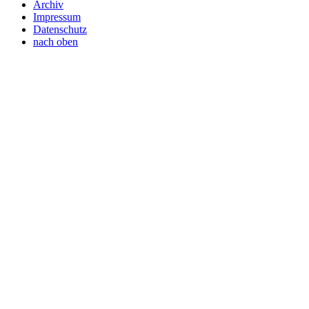
Archiv
Impressum
Datenschutz
nach oben