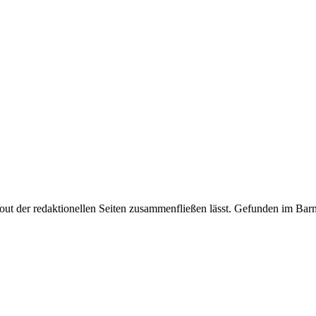
ut der redaktionellen Seiten zusammenfließen lässt. Gefunden im Barm