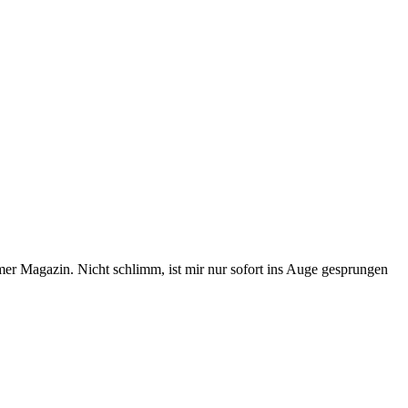
er Magazin. Nicht schlimm, ist mir nur sofort ins Auge gesprungen