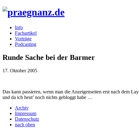
Info
Fachartikel
Vorträge
Podcasting
Runde Sache bei der Barmer
17. Oktober 2005
Das kann passieren, wenn man die Anzeigenseiten erst nach dem Layo
und da ich heut’ noch nichts gebloggt habe …
Archiv
Impressum
Datenschutz
nach oben