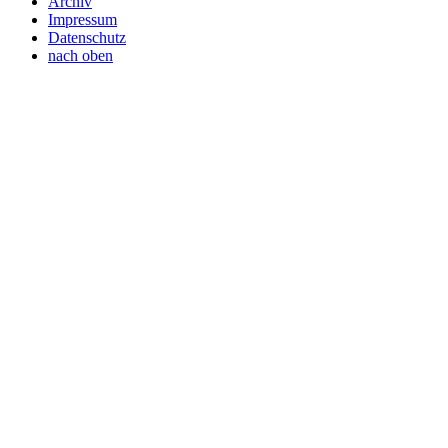
Archiv
Impressum
Datenschutz
nach oben