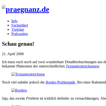
Info
Fachartikel
Vorträge
Podcasting
Schau genau!
21. April 2008
Ich muss euch noch auf zwei wunderbare Detailbeobachtungen aus 
bekannte Phänomen der unterschiedlichen
Textunterstreichungen
:
Noch viel subtiler jedoch die
Border-Problematik
. Bei einer Rahmend
Jaja, das zweite
Problem
ist wirklich definitiv zu vernachlässigen. A