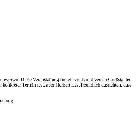
inweisen. Diese Veranstaltung findet bereits in diversen Großstädten
onkreter Termin fest, aber Herbert lässt freundlich ausrichten, dass
taltung!