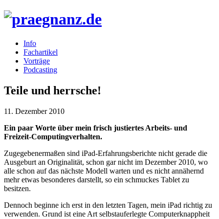
Info
Fachartikel
Vorträge
Podcasting
Teile und herrsche!
11. Dezember 2010
Ein paar Worte über mein frisch justiertes Arbeits- und
Freizeit-Computingverhalten.
Zugegebenermaßen sind iPad-Erfahrungsberichte nicht gerade die
Ausgeburt an Originalität, schon gar nicht im Dezember 2010, wo
alle schon auf das nächste Modell warten und es nicht annähernd
mehr etwas besonderes darstellt, so ein schmuckes Tablet zu
besitzen.
Dennoch beginne ich erst in den letzten Tagen, mein iPad richtig zu
verwenden. Grund ist eine Art selbstauferlegte Computerknappheit