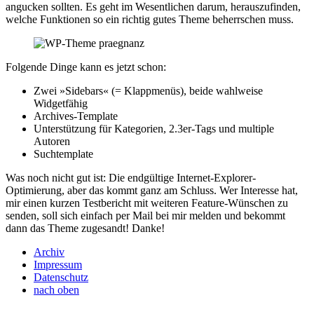
angucken sollten. Es geht im Wesentlichen darum, herauszufinden,
welche Funktionen so ein richtig gutes Theme beherrschen muss.
Folgende Dinge kann es jetzt schon:
Zwei »Sidebars« (= Klappmenüs), beide wahlweise
Widgetfähig
Archives-Template
Unterstützung für Kategorien, 2.3er-Tags und multiple
Autoren
Suchtemplate
Was noch nicht gut ist: Die endgültige Internet-Explorer-
Optimierung, aber das kommt ganz am Schluss. Wer Interesse hat,
mir einen kurzen Testbericht mit weiteren Feature-Wünschen zu
senden, soll sich einfach per Mail bei mir melden und bekommt
dann das Theme zugesandt! Danke!
Archiv
Impressum
Datenschutz
nach oben