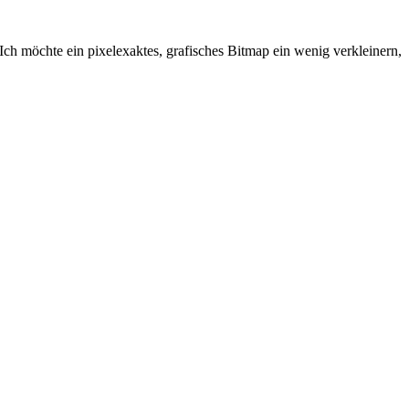
 Ich möchte ein pixelexaktes, grafisches Bitmap ein wenig verkleinern,