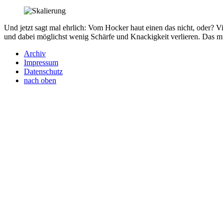
Und jetzt sagt mal ehrlich: Vom Hocker haut einen das nicht, oder? Vi
und dabei möglichst wenig Schärfe und Knackigkeit verlieren. Das m
Archiv
Impressum
Datenschutz
nach oben