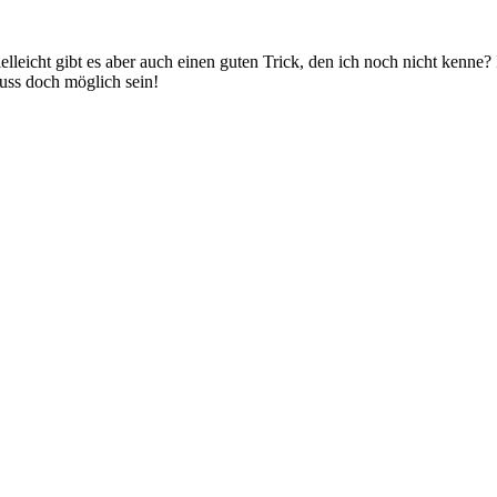
elleicht gibt es aber auch einen guten Trick, den ich noch nicht kenne?
uss doch möglich sein!