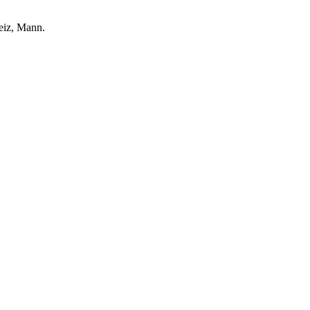
Reiz, Mann.