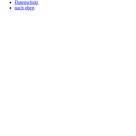
Datenschutz
nach oben