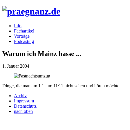
Info
Fachartikel
Vorträge
Podcasting
Warum ich Mainz hasse ...
1. Januar 2004
Dinge, die man am 1.1. um 11:11 nicht sehen und hören möchte.
Archiv
Impressum
Datenschutz
nach oben