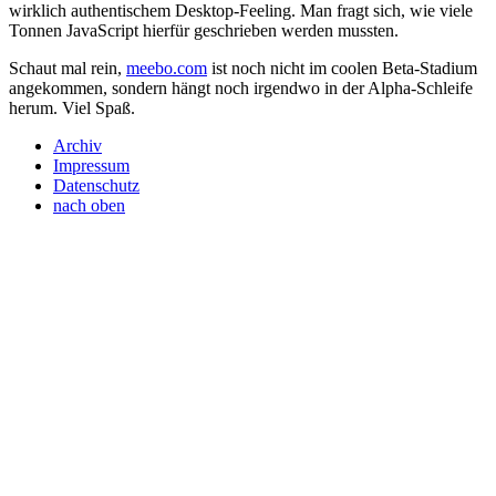
wirklich authentischem Desktop-Feeling. Man fragt sich, wie viele
Tonnen JavaScript hierfür geschrieben werden mussten.
Schaut mal rein,
meebo.com
ist noch nicht im coolen Beta-Stadium
angekommen, sondern hängt noch irgendwo in der Alpha-Schleife
herum. Viel Spaß.
Archiv
Impressum
Datenschutz
nach oben