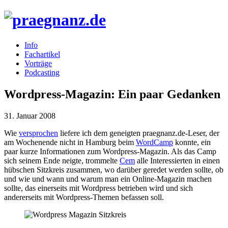
Info
Fachartikel
Vorträge
Podcasting
Wordpress-Magazin: Ein paar Gedanken
31. Januar 2008
Wie
versprochen
liefere ich dem geneigten praegnanz.de-Leser, der
am Wochenende nicht in Hamburg beim
WordCamp
konnte, ein
paar kurze Informationen zum Wordpress-Magazin. Als das Camp
sich seinem Ende neigte, trommelte
Cem
alle Interessierten in einen
hübschen Sitzkreis zusammen, wo darüber geredet werden sollte, ob
und wie und wann und warum man ein Online-Magazin machen
sollte, das einerseits mit Wordpress betrieben wird und sich
andererseits mit Wordpress-Themen befassen soll.